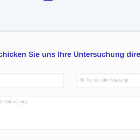
chicken Sie uns Ihre Untersuchung dire