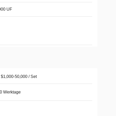
000 UF
$1,000-50,000 / Set
0 Werktage