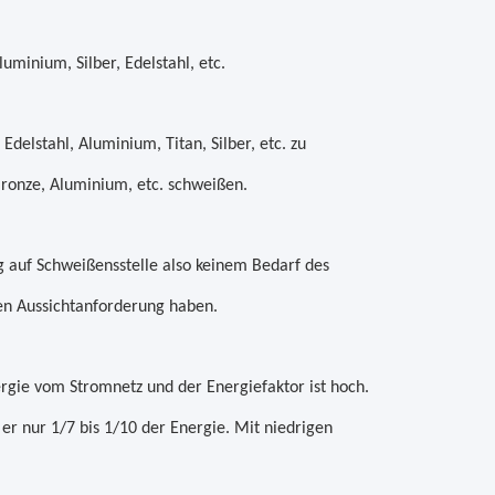
minium, Silber, Edelstahl, etc.
delstahl, Aluminium, Titan, Silber, etc. zu
ronze, Aluminium, etc. schweißen.
 auf Schweißensstelle also keinem Bedarf des
nen Aussichtanforderung haben.
rgie vom Stromnetz und der Energiefaktor ist hoch.
r nur 1/7 bis 1/10 der Energie. Mit niedrigen