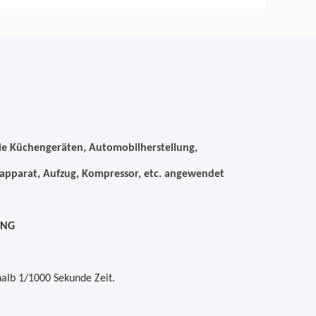
ie Küchengeräten, Automobilherstellung,
apparat, Aufzug, Kompressor, etc. angewendet
UNG
alb 1/1000 Sekunde Zeit.