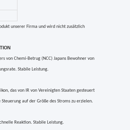
dukt unserer Firma und wird nicht zusätzlich
TION
ers von Chemi-Betrug (NCC) Japans Bewohner von
ngsrate. Stabile Leistung.
kon, das von IR von Vereinigten Staaten gesteuert
le Steuerung auf der Größe des Stroms zu erzielen.
hnelle Reaktion. Stabile Leistung.