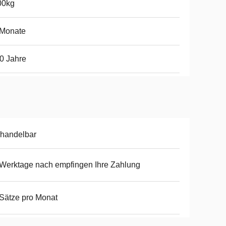
00kg
 Monate
0 Jahre
handelbar
Werktage nach empfingen Ihre Zahlung
Sätze pro Monat