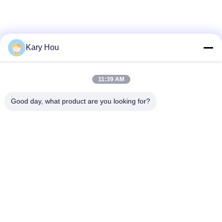
Kary Hou
11:39 AM
Good day, what product are you looking for?