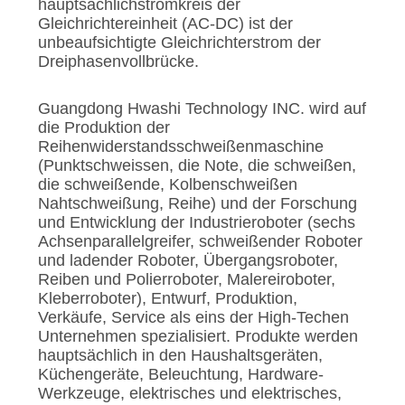
hauptsächlichstromkreis der
Gleichrichtereinheit (AC-DC) ist der
unbeaufsichtigte Gleichrichterstrom der
Dreiphasenvollbrücke.
Guangdong Hwashi Technology INC. wird auf
die Produktion der
Reihenwiderstandsschweißenmaschine
(Punktschweissen, die Note, die schweißen,
die schweißende, Kolbenschweißen
Nahtschweißung, Reihe) und der Forschung
und Entwicklung der Industrieroboter (sechs
Achsenparallelgreifer, schweißender Roboter
und ladender Roboter, Übergangsroboter,
Reiben und Polierroboter, Malereiroboter,
Kleberroboter), Entwurf, Produktion,
Verkäufe, Service als eins der High-Techen
Unternehmen spezialisiert. Produkte werden
hauptsächlich in den Haushaltsgeräten,
Küchengeräte, Beleuchtung, Hardware-
Werkzeuge, elektrisches und elektrisches,