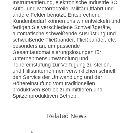
Instrumentierung, elektronische Industrie 3C,
Auto- und Motorradteile, Militärluftfahrt und
andere Felder benutzt. Entsprechend
Kundenbedarf können uns wir entwickeln und
fertigen Sie verschiedene Schweißgeräte,
automatische schweißende Ausrüstung und
schweißende Fließbänder, Fließbänder, etc.
besonders an, um passende
Gesamtautomatisierungslösungen für
Unternehmensumwandlung und -
höhereinstufung zur Verfügung zu stellen,
und Hilfsunternehmen verwirklichen schnell
den Service der Umwandlung und der
Höhereinstufung vom traditionellen
produktiven Betrieb zum mittleren und
Spitzenproduktiven Betrieb.
Related News