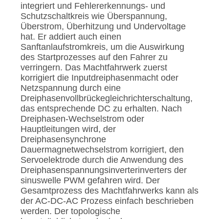
integriert und Fehlererkennungs- und
Schutzschaltkreis wie Überspannung,
Überstrom, Überhitzung und Undervoltage
hat. Er addiert auch einen
Sanftanlaufstromkreis, um die Auswirkung
des Startprozesses auf den Fahrer zu
verringern. Das Machtfahrwerk zuerst
korrigiert die Inputdreiphasenmacht oder
Netzspannung durch eine
Dreiphasenvollbrückegleichrichterschaltung,
das entsprechende DC zu erhalten. Nach
Dreiphasen-Wechselstrom oder
Hauptleitungen wird, der
Dreiphasensynchrone
Dauermagnetwechselstrom korrigiert, den
Servoelektrode durch die Anwendung des
Dreiphasenspannungsinverterinverters der
sinuswelle PWM gefahren wird. Der
Gesamtprozess des Machtfahrwerks kann als
der AC-DC-AC Prozess einfach beschrieben
werden. Der topologische