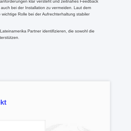
ektanforderungen klar versteht und zeitnahes Feedback
auch bei der Installation zu vermeiden. Laut dem
 wichtige Rolle bei der Aufrechterhaltung stabiler
ateinamerika Partner identifizieren, die sowohl die
erstützen.
kt