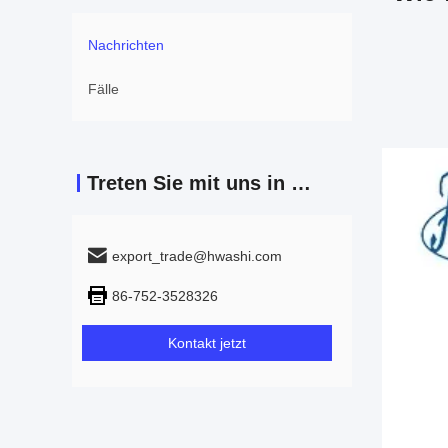
Nachrichten
Fälle
Treten Sie mit uns in Verbindung
export_trade@hwashi.com
86-752-3528326
Kontakt jetzt