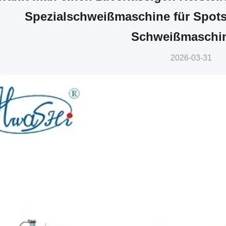
Spezialschweißmaschine für Spo
Schweißmaschi
2026-03-31