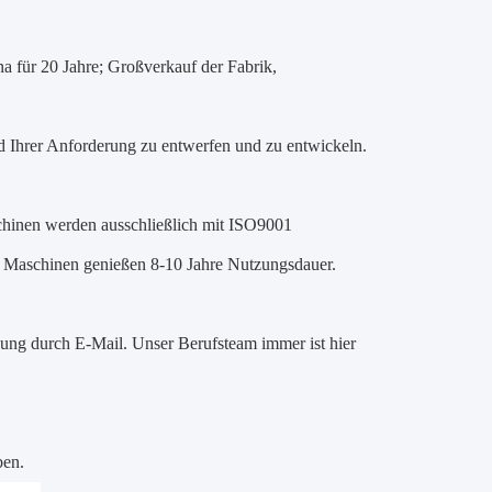
a für 20 Jahre; Großverkauf der Fabrik,
d Ihrer Anforderung zu entwerfen und zu entwickeln.
schinen werden ausschließlich mit ISO9001
er Maschinen genießen 8-10 Jahre Nutzungsdauer.
zung durch E-Mail. Unser Berufsteam immer ist hier
ben.