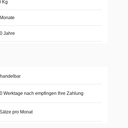
0 Kg
 Monate
0 Jahre
handelbar
0 Werktage nach empfingen Ihre Zahlung
Sätze pro Monat